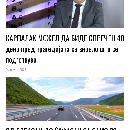
КАРПАЛАК МОЖЕЛ ДА БИДЕ СПРЕЧЕН 40
дена пред трагедијата се знаело што се
подготвува
9 август, 2026