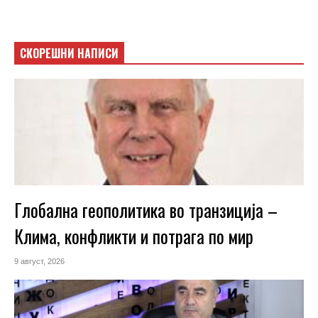
СКОРЕШНИ НАПИСИ
Глобална геополитика во транзиција –
Клима, конфликти и потрага по мир
9 август, 2026