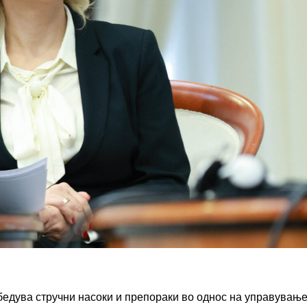
бедува стручни насоки и препораки во однос на управување