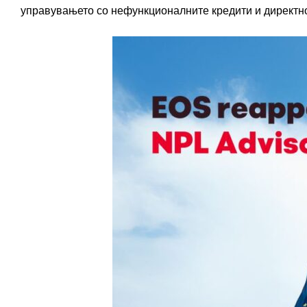
управувањето со нефункционалните кредити и директно