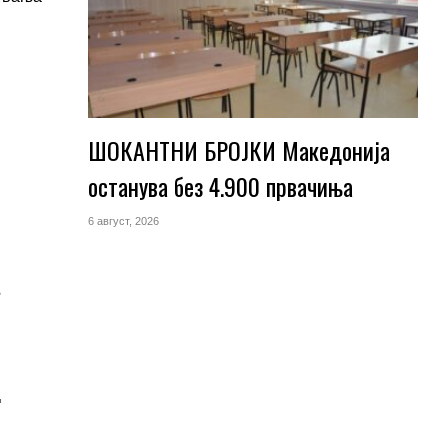
ШОКАНТНИ БРОЈКИ Македонија
останува без 4.900 првачиња
6 август, 2026
.