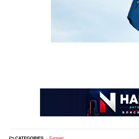
Бизнис
CATEGORIES