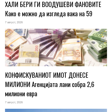
ХАЛИ БЕРИ ГИ ВООДУШЕВИ ФАНОВИТЕ
Како е можно да изгледа вака на 59
7 август, 2026
КОНФИСКУВАНИОТ ИМОТ ДОНЕСЕ
МИЛИОНИ Агенцијата лани собра 2,6
милиони евра
7 август, 2026