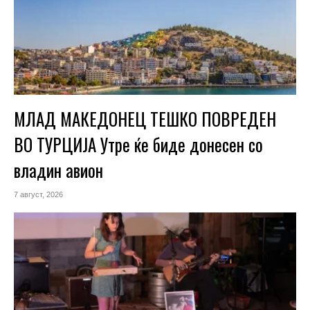
МЛАД МАКЕДОНЕЦ ТЕШКО ПОВРЕДЕН
ВО ТУРЦИЈА Утре ќе биде донесен со
владин авион
7 август, 2026