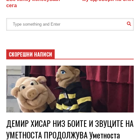
сега
СКОРЕШНИ НАПИСИ
ДЕМИР ХИСАР НИЗ БОИТЕ И ЗВУЦИТЕ НА
УМЕТНОСТА ПРОДОЛЖУВА Уметноста