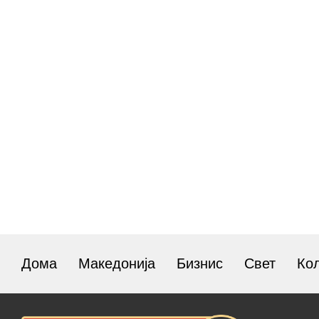
Дома
Македонија
Бизнис
Свет
Ко