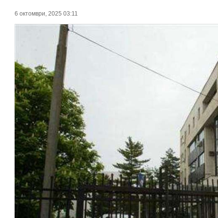
6 октомври, 2025 03:11