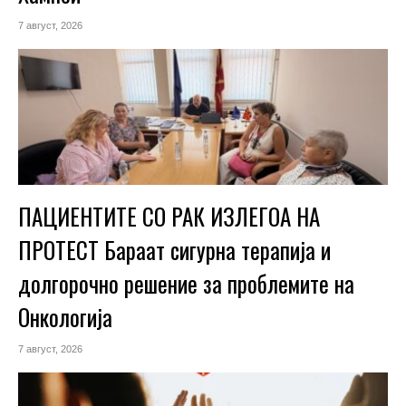
7 август, 2026
ПАЦИЕНТИТЕ СО РАК ИЗЛЕГОА НА
ПРОТЕСТ Бараат сигурна терапија и
долгорочно решение за проблемите на
Онкологија
7 август, 2026