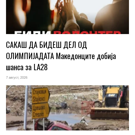
САКАШ ДА БИДЕШ ДЕЛ ОД
ОЛИМПИЈАДАТА Македонците добија
шанса за LA28
7 август, 2026