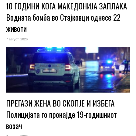
10 ГОДИНИ КОГА МАКЕДОНИЈА ЗАПЛАКА
Водната бомба во Стајковци однесе 22
животи
7 август, 2026
ПРЕГАЗИ ЖЕНА ВО СКОПЈЕ И ИЗБЕГА
Полицијата го пронајде 19-годишниот
возач