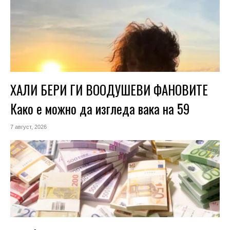
ХАЛИ БЕРИ ГИ ВООДУШЕВИ ФАНОВИТЕ
Како е можно да изгледа вака на 59
7 август, 2026