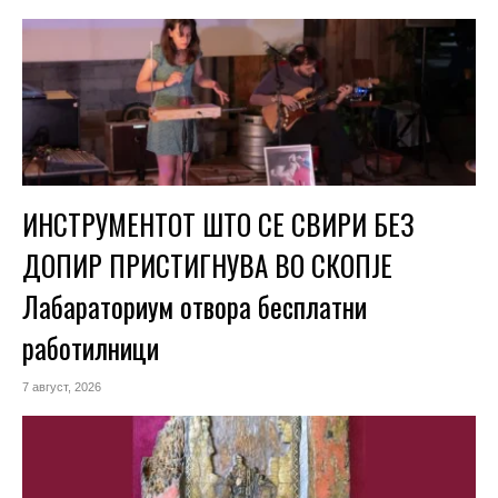
ИНСТРУМЕНТОТ ШТО СЕ СВИРИ БЕЗ
ДОПИР ПРИСТИГНУВА ВО СКОПЈЕ
Лабараториум отвора бесплатни
работилници
7 август, 2026