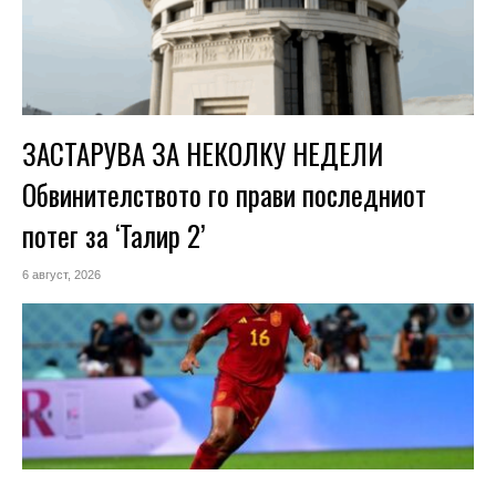
ЗАСТАРУВА ЗА НЕКОЛКУ НЕДЕЛИ
Обвинителството го прави последниот
потег за ‘Талир 2’
6 август, 2026