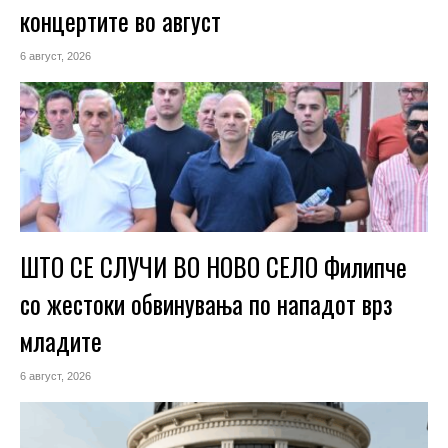
концертите во август
6 август, 2026
ШТО СЕ СЛУЧИ ВО НОВО СЕЛО Филипче
со жестоки обвинувања по нападот врз
младите
6 август, 2026