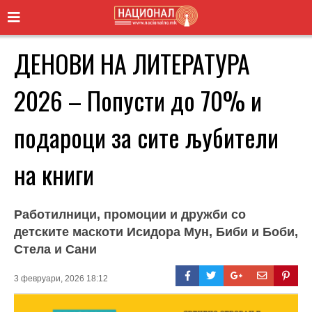
ДЕНОВИ НА ЛИТЕРАТУРА
2026 – Попусти до 70% и
подароци за сите љубители
на книги
Работилници, промоции и дружби со
детските маскоти Исидора Мун, Биби и Боби,
Стела и Сани
3 февруари, 2026 18:12