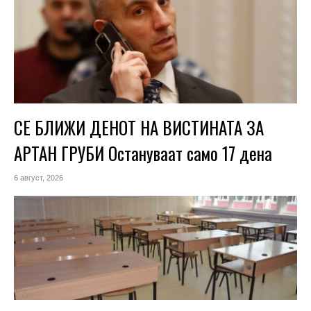
СЕ БЛИЖИ ДЕНОТ НА ВИСТИНАТА ЗА
АРТАН ГРУБИ Остануваат само 17 дена
6 август, 2026