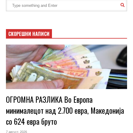
СКОРЕШНИ НАПИСИ
ОГРОМНА РАЗЛИКА Во Европа
минималецот над 2.700 евра, Македонија
со 624 евра бруто
7 август, 2026