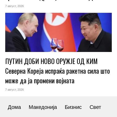
7 август, 2026
ПУТИН ДОБИ НОВО ОРУЖЈЕ ОД КИМ
Северна Кореја испраќа ракетна сила што
може да ја промени војната
7 август, 2026
Дома
Македонија
Бизнис
Свет