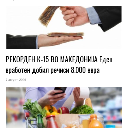
РЕКОРДЕН К-15 ВО МАКЕДОНИЈА Еден
вработен добил речиси 8.000 евра
7 август, 2026