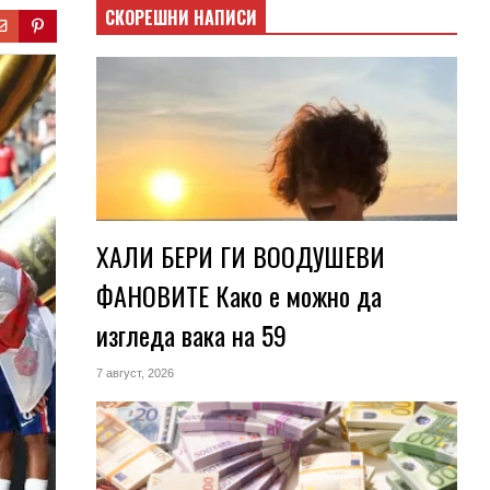
СКОРЕШНИ НАПИСИ
ХАЛИ БЕРИ ГИ ВООДУШЕВИ
ФАНОВИТЕ Како е можно да
изгледа вака на 59
7 август, 2026