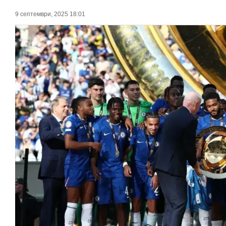
9 септември, 2025 18:01