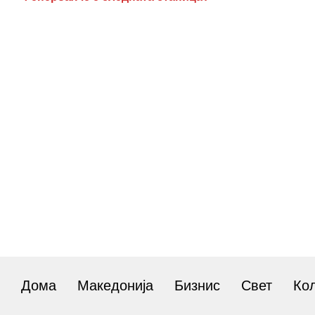
Дома
Македонија
Бизнис
Свет
Ко