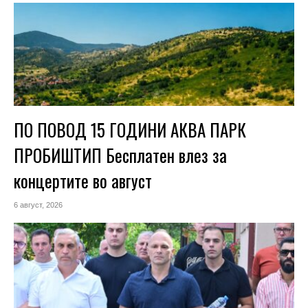
ПО ПОВОД 15 ГОДИНИ АКВА ПАРК
ПРОБИШТИП Бесплатен влез за
концертите во август
6 август, 2026