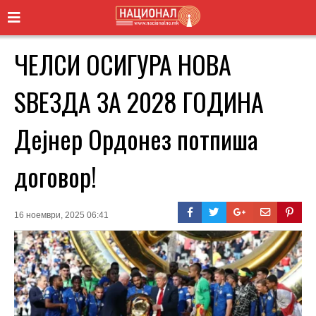
ЧЕЛСИ ОСИГУРА НОВА
ЅВЕЗДА ЗА 2028 ГОДИНА
Дејнер Ордонез потпиша
договор!
16 ноември, 2025 06:41