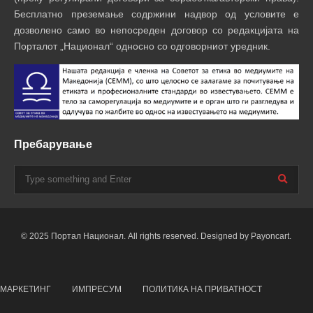
Бесплатно преземање содржини надвор од условите е
дозволено само во непосреден договор со редакцијата на
Порталот „Национал“ односно со одговорниот уредник.
Пребарување
© 2025 Портал Национал. All rights reserved. Designed by Payoncart.
МАРКЕТИНГ
ИМПРЕСУМ
ПОЛИТИКА НА ПРИВАТНОСТ