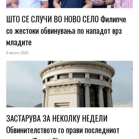
ШТО СЕ СЛУЧИ ВО НОВО СЕЛО Филипче
со жестоки обвинувања по нападот врз
младите
6 август, 2026
ЗАСТАРУВА ЗА НЕКОЛКУ НЕДЕЛИ
Обвинителството го прави последниот