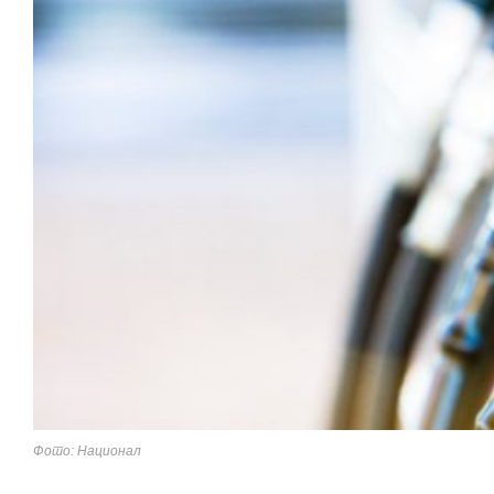
Фото: Национал