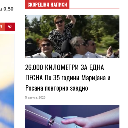
СКОРЕШНИ НАПИСИ
 0,50
26.000 КИЛОМЕТРИ ЗА ЕДНА
ПЕСНА По 35 години Маријана и
Росана повторно заедно
5 август, 2026