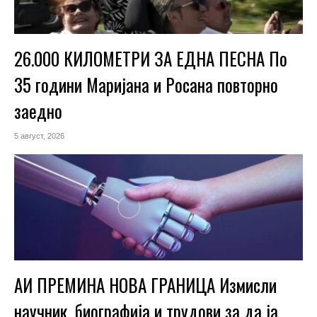
26.000 КИЛОМЕТРИ ЗА ЕДНА ПЕСНА По
35 години Маријана и Росана повторно
заедно
5 август, 2026
АИ ПРЕМИНА НОВА ГРАНИЦА Измисли
научник, биографија и трудови за да ја