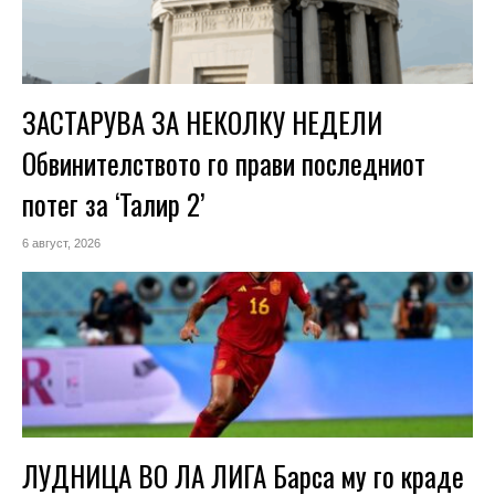
ЗАСТАРУВА ЗА НЕКОЛКУ НЕДЕЛИ
Обвинителството го прави последниот
потег за ‘Талир 2’
6 август, 2026
ЛУДНИЦА ВО ЛА ЛИГА Барса му го краде