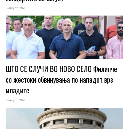
6 август, 2026
ШТО СЕ СЛУЧИ ВО НОВО СЕЛО Филипче
со жестоки обвинувања по нападот врз
младите
6 август, 2026