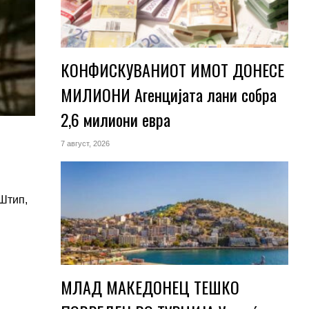
КОНФИСКУВАНИОТ ИМОТ ДОНЕСЕ
МИЛИОНИ Агенцијата лани собра
2,6 милиони евра
7 август, 2026
 Штип,
МЛАД МАКЕДОНЕЦ ТЕШКО