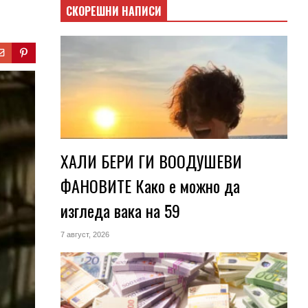
СКОРЕШНИ НАПИСИ
ХАЛИ БЕРИ ГИ ВООДУШЕВИ
ФАНОВИТЕ Како е можно да
изгледа вака на 59
7 август, 2026