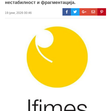
нестабилност и фрагментација.
19 јуни, 2026 00:46