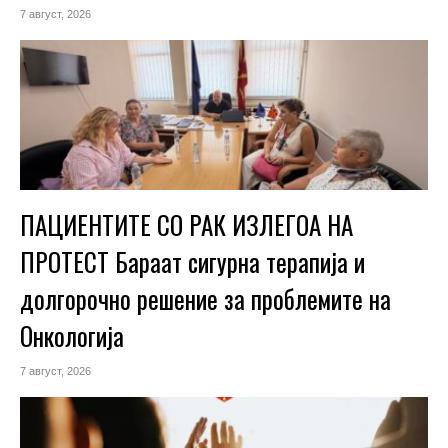
7 август, 2026
ПАЦИЕНТИТЕ СО РАК ИЗЛЕГОА НА
ПРОТЕСТ Бараат сигурна терапија и
долгорочно решение за проблемите на
Онкологија
7 август, 2026