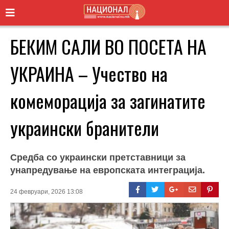
БЕКИМ САЛИ ВО ПОСЕТА НА
УКРАИНА – Учество на
комеморација за загинатите
украински бранители
Средба со украински претставници за
унапредување на европската интеграција.
24 февруари, 2026 13:08