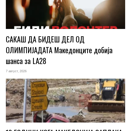
САКАШ ДА БИДЕШ ДЕЛ ОД
ОЛИМПИЈАДАТА Македонците добија
шанса за LA28
7 август, 2026