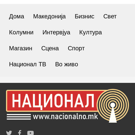
Дома
Македонија
Бизнис
Свет
Колумни
Интервјуа
Култура
Магазин
Сцена
Спорт
Национал ТВ
Во живо