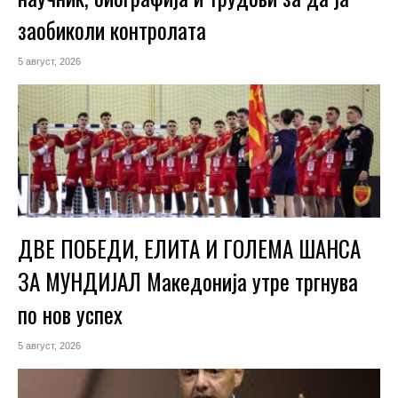
заобиколи контролата
5 август, 2026
ДВЕ ПОБЕДИ, ЕЛИТА И ГОЛЕМА ШАНСА
ЗА МУНДИЈАЛ Македонија утре тргнува
по нов успех
5 август, 2026