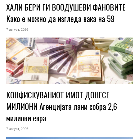
ХАЛИ БЕРИ ГИ ВООДУШЕВИ ФАНОВИТЕ
Како е можно да изгледа вака на 59
7 август, 2026
КОНФИСКУВАНИОТ ИМОТ ДОНЕСЕ
МИЛИОНИ Агенцијата лани собра 2,6
милиони евра
7 август, 2026