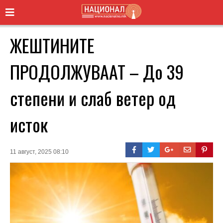
ЖЕШТИНИТЕ
ПРОДОЛЖУВААТ – До 39
степени и слаб ветер од
исток
11 август, 2025 08:10