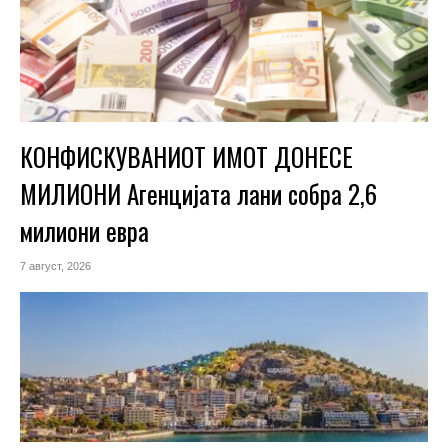
КОНФИСКУВАНИОТ ИМОТ ДОНЕСЕ
МИЛИОНИ Агенцијата лани собра 2,6
милиони евра
7 август, 2026