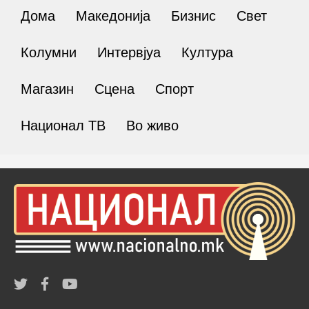
Дома
Македонија
Бизнис
Свет
Колумни
Интервјуа
Култура
Магазин
Сцена
Спорт
Национал ТВ
Во живо