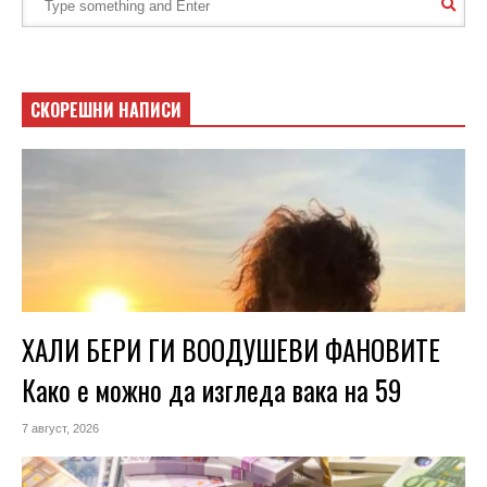
СКОРЕШНИ НАПИСИ
ХАЛИ БЕРИ ГИ ВООДУШЕВИ ФАНОВИТЕ
Како е можно да изгледа вака на 59
7 август, 2026