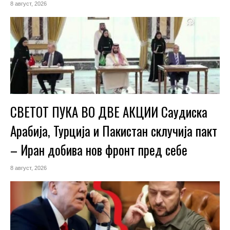
8 август, 2026
СВЕТОТ ПУКА ВО ДВЕ АКЦИИ Саудиска
Арабија, Турција и Пакистан склучија пакт
– Иран добива нов фронт пред себе
8 август, 2026