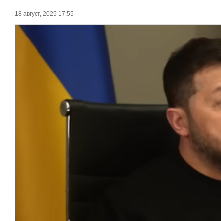
18 август, 2025 17:55