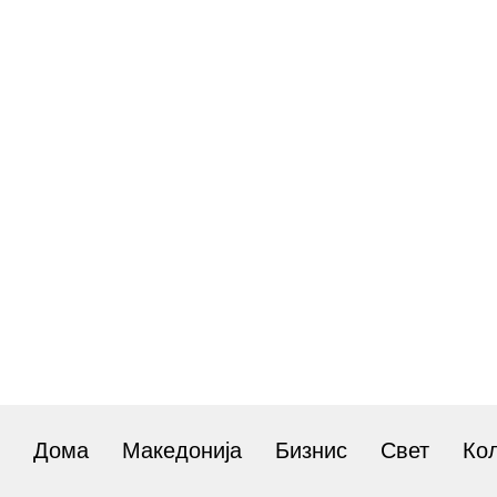
Дома
Македонија
Бизнис
Свет
Ко