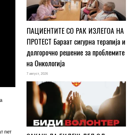
ПАЦИЕНТИТЕ СО РАК ИЗЛЕГОА НА
ПРОТЕСТ Бараат сигурна терапија и
долгорочно решение за проблемите
на Онкологија
7 август, 2026
на
т пет