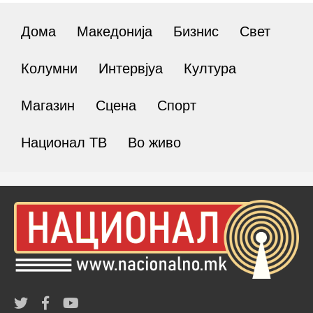
Дома
Македонија
Бизнис
Свет
Колумни
Интервјуа
Култура
Магазин
Сцена
Спорт
Национал ТВ
Во живо