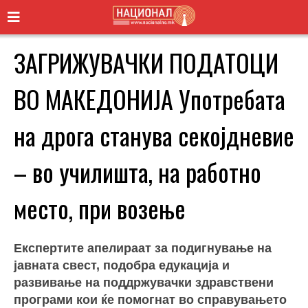
ЗАГРИЖУВАЧКИ ПОДАТОЦИ
ВО МАКЕДОНИЈА Употребата
на дрога станува секојдневие
– во училишта, на работно
место, при возење
Експертите апелираат за подигнување на
јавната свест, подобра едукација и
развивање на поддржувачки здравствени
програми кои ќе помогнат во справувањето