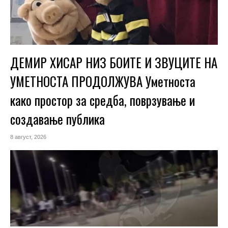
ДЕМИР ХИСАР НИЗ БОИТЕ И ЗВУЦИТЕ НА
УМЕТНОСТА ПРОДОЛЖУВА Уметноста
како простор за средба, поврзување и
создавање публика
8 август, 2026