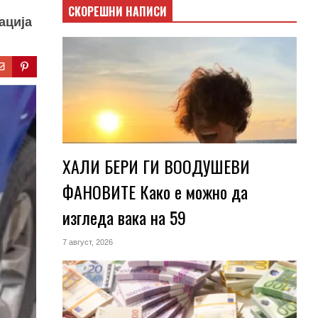
СКОРЕШНИ НАПИСИ
ација
ХАЛИ БЕРИ ГИ ВООДУШЕВИ
ФАНОВИТЕ Како е можно да
изгледа вака на 59
7 август, 2026