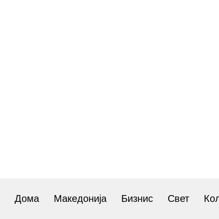
Дома
Македонија
Бизнис
Свет
Ко