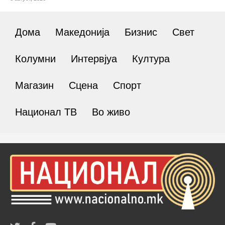
Дома
Македонија
Бизнис
Свет
Колумни
Интервјуа
Култура
Магазин
Сцена
Спорт
Национал ТВ
Во живо