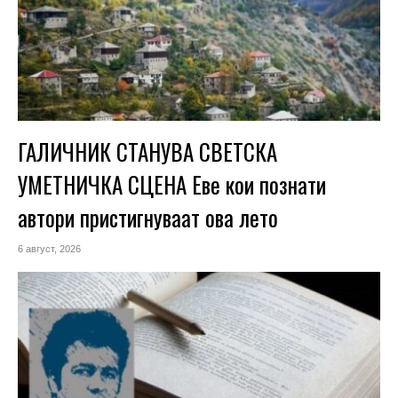
ГАЛИЧНИК СТАНУВА СВЕТСКА
УМЕТНИЧКА СЦЕНА Еве кои познати
автори пристигнуваат ова лето
6 август, 2026