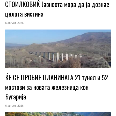
СТОИЛКОВИЌ Јавноста мора да ја дознае
целата вистина
6 август, 2026
ЌЕ СЕ ПРОБИЕ ПЛАНИНАТА 21 тунел и 52
мостови за новата железница кон
Бугарија
6 август, 2026