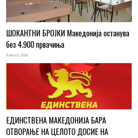
ШОКАНТНИ БРОЈКИ Македонија останува
без 4.900 првачиња
6 август, 2026
ЕДИНСТВЕНА МАКЕДОНИЈА БАРА
ОТВОРАЊЕ НА ЦЕЛОТО ДОСИЕ НА