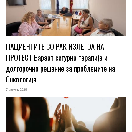
ПАЦИЕНТИТЕ СО РАК ИЗЛЕГОА НА
ПРОТЕСТ Бараат сигурна терапија и
долгорочно решение за проблемите на
Онкологија
7 август, 2026