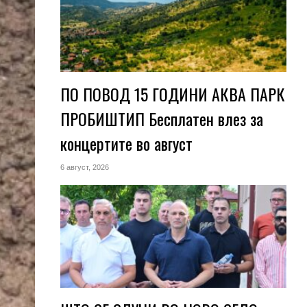
ПО ПОВОД 15 ГОДИНИ АКВА ПАРК
ПРОБИШТИП Бесплатен влез за
концертите во август
6 август, 2026