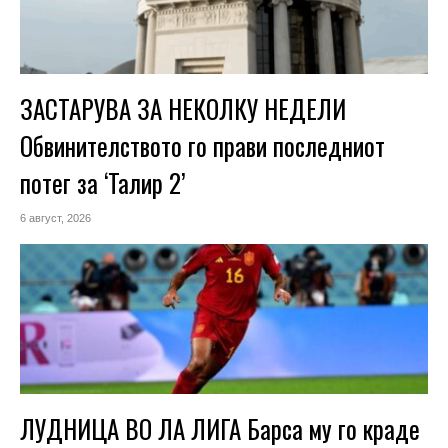
ЗАСТАРУВА ЗА НЕКОЛКУ НЕДЕЛИ
Обвинителството го прави последниот
потег за ‘Талир 2’
6 август, 2026
ЛУДНИЦА ВО ЛА ЛИГА Барса му го краде