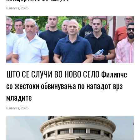
6 август, 2026
ШТО СЕ СЛУЧИ ВО НОВО СЕЛО Филипче
со жестоки обвинувања по нападот врз
младите
6 август, 2026