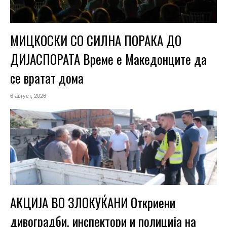
МИЦКОСКИ СО СИЛНА ПОРАКА ДО
ДИЈАСПОРАТА Време е Македонците да
се вратат дома
6 август, 2026
АКЦИЈА ВО ЗЛОКУЌАНИ Откриени
дивоградби, инспектори и полиција на