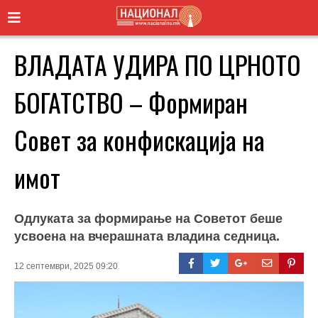
ВЛАДАТА УДИРА ПО ЦРНОТО
БОГАТСТВО – Формиран
Совет за конфискација на
имот
Одлуката за формирање на Советот беше
усвоена на вчерашната владина седница.
12 септември, 2025 09:20