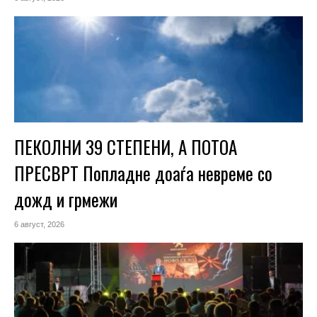
ПЕКОЛНИ 39 СТЕПЕНИ, А ПОТОА
ПРЕСВРТ Попладне доаѓа невреме со
дожд и грмежи
6 август, 2026