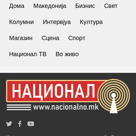
Дома
Македонија
Бизнис
Свет
Колумни
Интервјуа
Култура
Магазин
Сцена
Спорт
Национал ТВ
Во живо