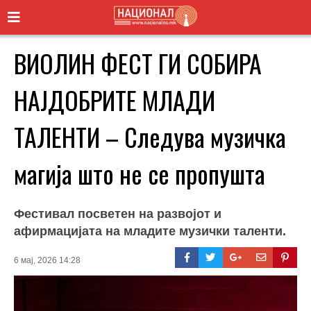
ВИОЛИН ФЕСТ ГИ СОБИРА
НАЈДОБРИТЕ МЛАДИ
ТАЛЕНТИ – Следува музичка
магија што не се пропушта
Фестивал посветен на развојот и
афирмацијата на младите музички таленти.
6 мај, 2026 14:28