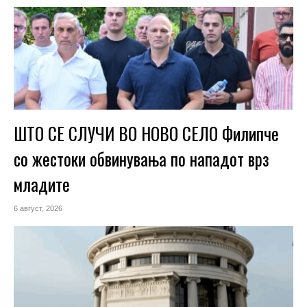
ШТО СЕ СЛУЧИ ВО НОВО СЕЛО Филипче
со жестоки обвинувања по нападот врз
младите
6 август, 2026