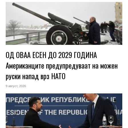
ОД ОВАА ЕСЕН ДО 2029 ГОДИНА
Американците предупредуваат на можен
руски напад врз НАТО
9 август, 2026