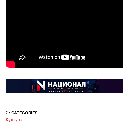
CATEGORIES
Култура