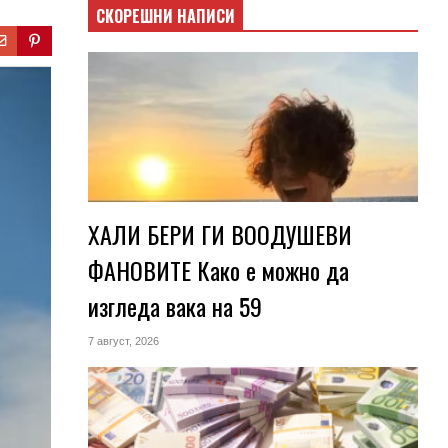
СКОРЕШНИ НАПИСИ
ХАЛИ БЕРИ ГИ ВООДУШЕВИ
ФАНОВИТЕ Како е можно да
изгледа вака на 59
7 август, 2026