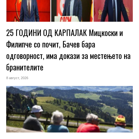
25 ГОДИНИ ОД КАРПАЛАК Мицкоски и
Филипче со почит, Бачев бара
одговорност, има докази за местењето на
бранителите
8 август, 2026