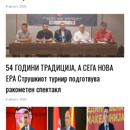
8 август, 2026
54 ГОДИНИ ТРАДИЦИЈА, А СЕГА НОВА
ЕРА Струшкиот турнир подготвува
ракометен спектакл
8 август, 2026