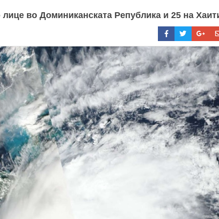
о лице во Доминиканската Република и 25 на Хаит