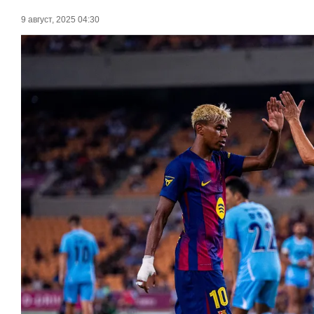
9 август, 2025 04:30