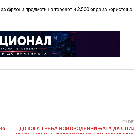
ра за фрлени предмети на теренот и 2.500 евра за користење
OLDE
Во
ДО КОГА ТРЕБА НОВОРОДЕНЧИЊАТА ДА СПИЈ