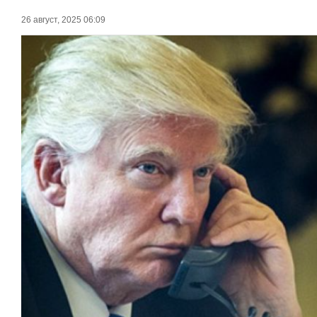
26 август, 2025 06:09