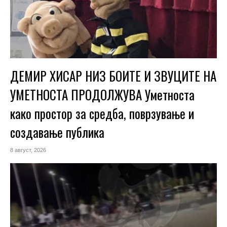
ДЕМИР ХИСАР НИЗ БОИТЕ И ЗВУЦИТЕ НА
УМЕТНОСТА ПРОДОЛЖУВА Уметноста
како простор за средба, поврзување и
создавање публика
8 август, 2026