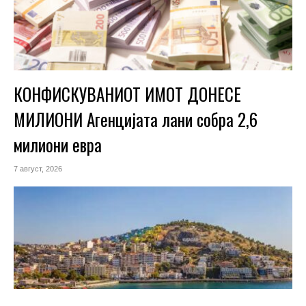
КОНФИСКУВАНИОТ ИМОТ ДОНЕСЕ
МИЛИОНИ Агенцијата лани собра 2,6
милиони евра
7 август, 2026