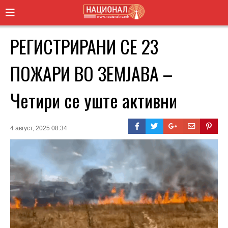
РЕГИСТРИРАНИ СЕ 23
ПОЖАРИ ВО ЗЕМЈАВА –
Четири се уште активни
4 август, 2025 08:34