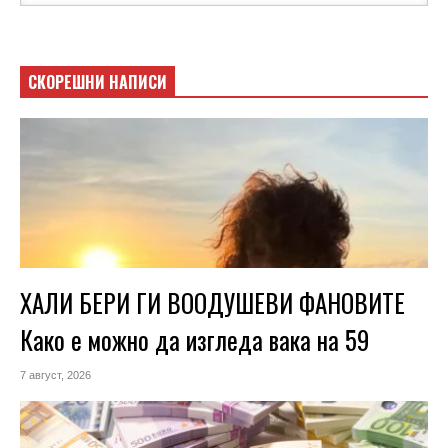
СКОРЕШНИ НАПИСИ
ХАЛИ БЕРИ ГИ ВООДУШЕВИ ФАНОВИТЕ
Како е можно да изгледа вака на 59
7 август, 2026