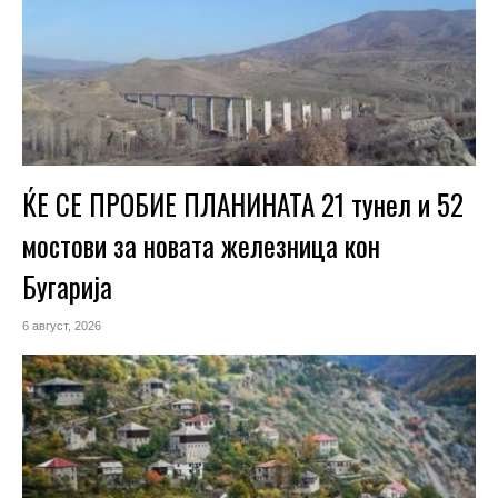
ЌЕ СЕ ПРОБИЕ ПЛАНИНАТА 21 тунел и 52
мостови за новата железница кон
Бугарија
6 август, 2026