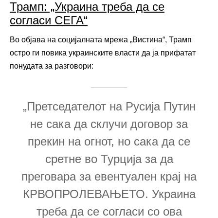
Трамп: „Украина треба да се
согласи СЕГА“
Во објава на социјалната мрежа „Вистина“, Трамп
остро ги повика украинските власти да ја прифатат
понудата за разговори:
„Претседателот на Русија Путин
не сака да склучи договор за
прекин на огнот, но сака да се
сретне во Турција за да
преговара за евентуален крај на
КРВОПРОЛЕВАЊЕТО. Украина
треба да се согласи со ова