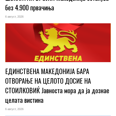
без 4.900 првачиња
6 август, 2026
ЕДИНСТВЕНА МАКЕДОНИЈА БАРА
ОТВОРАЊЕ НА ЦЕЛОТО ДОСИЕ НА
СТОИЛКОВИЌ Јавноста мора да ја дознае
целата вистина
6 август, 2026