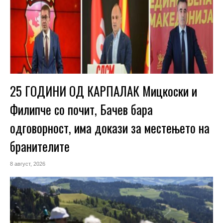
25 ГОДИНИ ОД КАРПАЛАК Мицкоски и
Филипче со почит, Бачев бара
одговорност, има докази за местењето на
бранителите
8 август, 2026