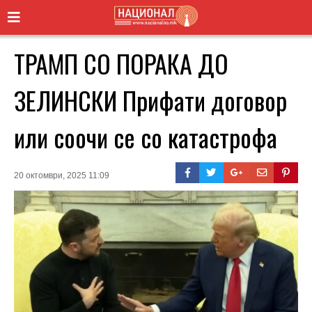
ТРАМП СО ПОРАКА ДО
ЗЕЛИНСКИ Прифати договор
или соочи се со катастрофа
20 октомври, 2025 11:09