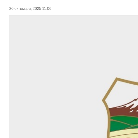
20 октомври, 2025 11:06