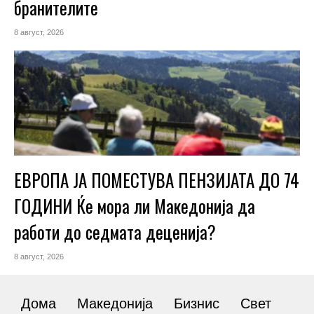
бранителите
8 август, 2026
ЕВРОПА ЈА ПОМЕСТУВА ПЕНЗИЈАТА ДО 74
ГОДИНИ Ќе мора ли Македонија да
работи до седмата деценија?
8 август, 2026
Дома
Македонија
Бизнис
Свет