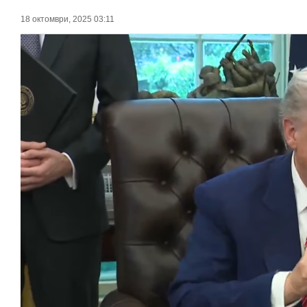
18 октомври, 2025 03:11