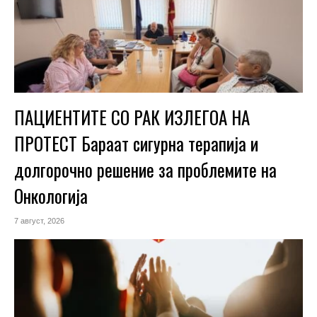
ПАЦИЕНТИТЕ СО РАК ИЗЛЕГОА НА
ПРОТЕСТ Бараат сигурна терапија и
долгорочно решение за проблемите на
Онкологија
7 август, 2026